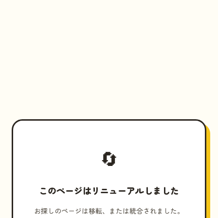
🔄
このページはリニューアルしました
お探しのページは移転、または統合されました。