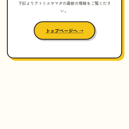
下記よりアトリエヤマダの最新の情報をご覧くださ
い。
トップページへ →